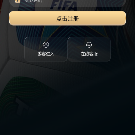
点击注册
游客进入
在线客服